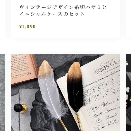
ヴィンテージデザイン糸切ハサミと
イニシャルケースのセット
¥1,890