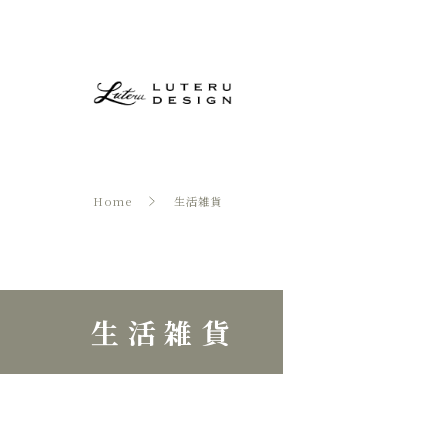
Home
生活雑貨
生活雑貨