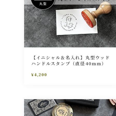
【イニシャル＆名入れ】丸型ウッド
ハンドルスタンプ（直径40ｍｍ）
¥4,200