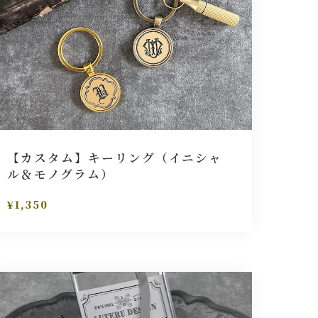
【カスタム】キーリング（イニシャ
ル＆モノグラム）
¥1,350