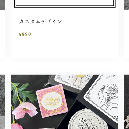
カスタムデザイン
¥880