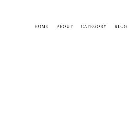
HOME
ABOUT
CATEGORY
BLOG