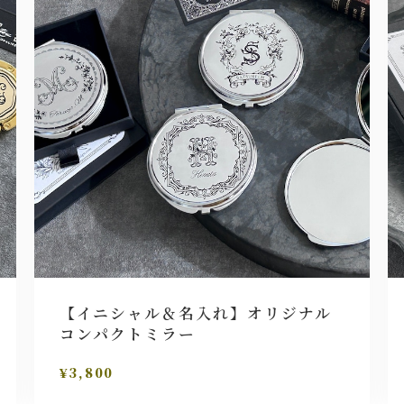
【イニシャル＆名入れ】オリジナル
コンパクトミラー
¥3,800