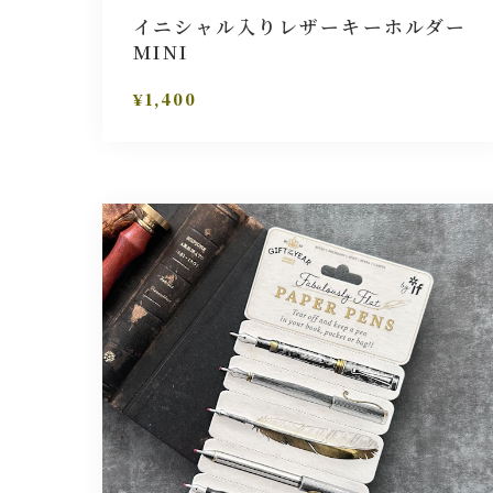
イニシャル入りレザーキーホルダー
MINI
¥1,400