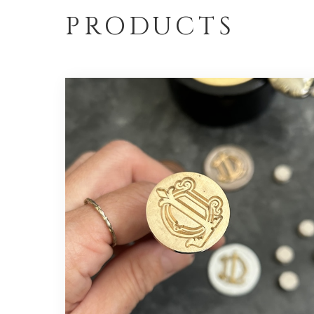
PRODUCTS