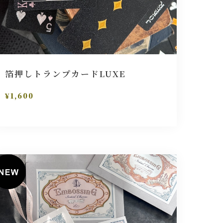
箔押しトランプカードLUXE
¥1,600