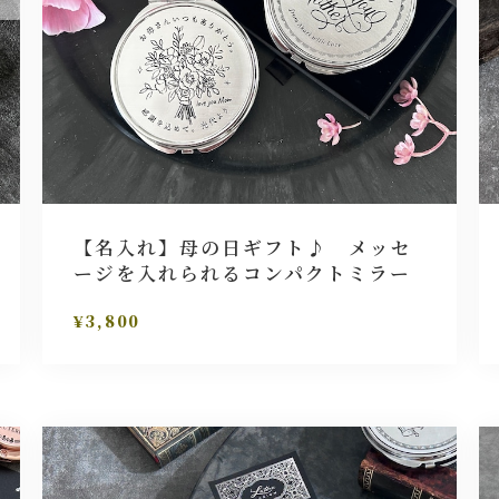
【名入れ】母の日ギフト♪ メッセ
ージを入れられるコンパクトミラー
¥3,800