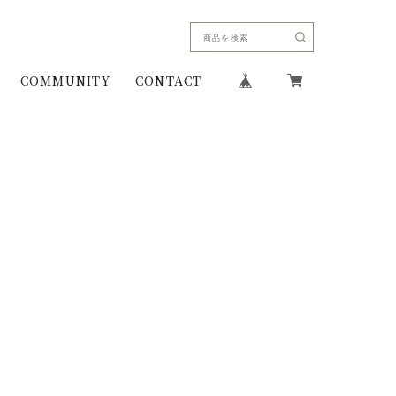
COMMUNITY
CONTACT