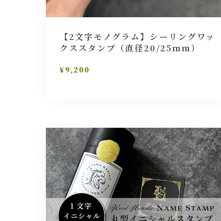
【2文字モノグラム】シーリングワッ
クススタンプ（直径20/25ｍｍ）
¥9,200