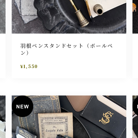
羽根ペンスタンドセット（ボールペ
ン）
¥1,550