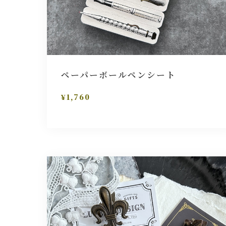
ペーパーボールペンシート
¥1,760