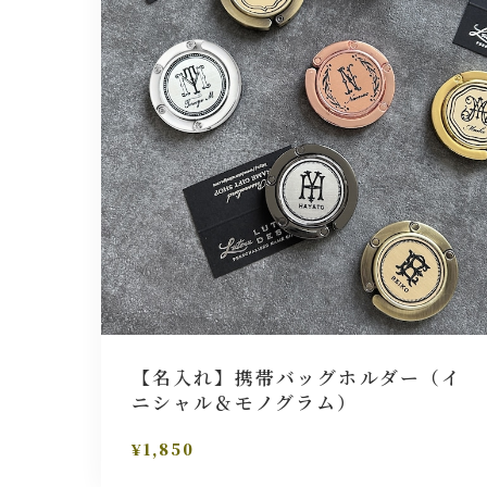
【名入れ】携帯バッグホルダー（イ
ニシャル＆モノグラム）
¥1,850