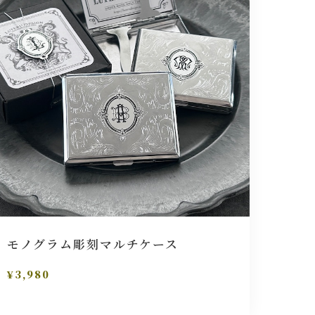
モノグラム彫刻マルチケース
¥3,980