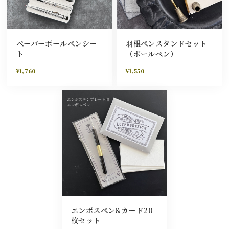
ペーパーボールペンシー
羽根ペンスタンドセット
ト
（ボールペン）
¥1,760
¥1,550
エンボスペン&カード20
枚セット