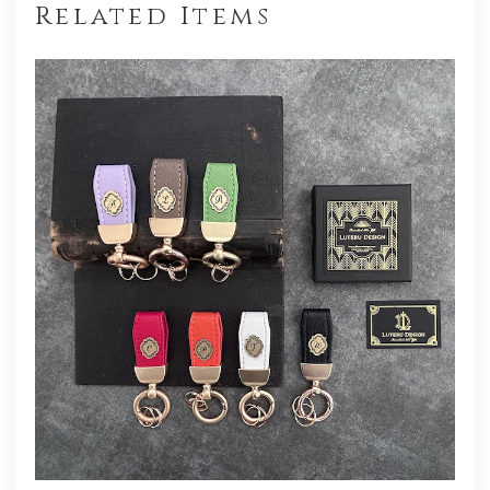
Related Items