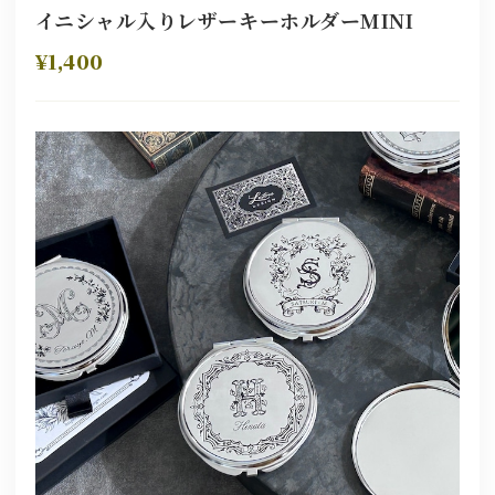
イニシャル入りレザーキーホルダーMINI
¥1,400