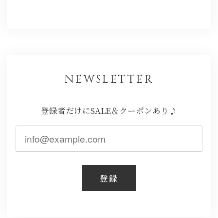
NEWSLETTER
登録