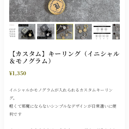
【カスタム】キーリング（イニシャル
＆モノグラム）
¥1,350
イニシャルかモノグラムが入れられるカスタムキーリン
グ。
軽くて邪魔にならないシンプルなデザインが日常遣いに便
利です