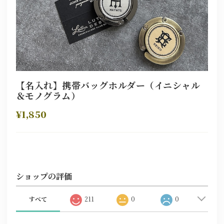
【名入れ】携帯バッグホルダー（イニシャル
＆モノグラム）
¥1,850
ショップの評価
すべて
211
0
0