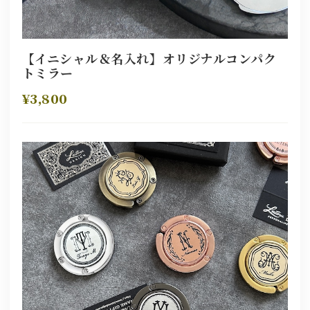
【イニシャル＆名入れ】オリジナルコンパク
トミラー
¥3,800