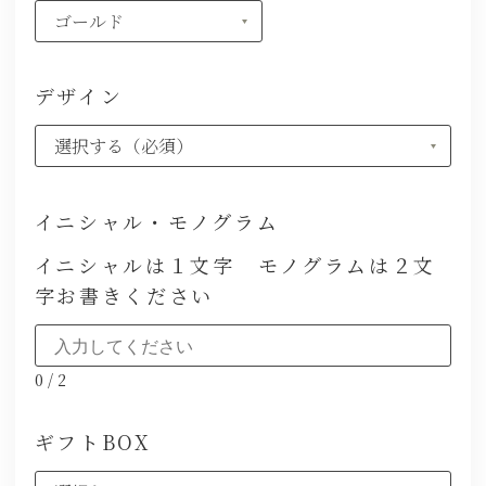
デザイン
イニシャル・モノグラム
イニシャルは１文字 モノグラムは２文
字お書きください
0
/
2
ギフトBOX