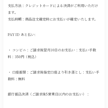
支払方法：クレジットカードによる決済がご利用いただけ
ます。
支払時期：商品注文確定時にお支払いが確定いたします。
PAY ID あと払い:
・ コンビニ：ご請求後翌月10日のお支払い：支払い手数
料：350円（税込）
・ 口座振替：ご請求後指定口座より引き落とし：支払い手
数料：無料
銀行振込決済（ご請求後5営業日以内のお支払い）：