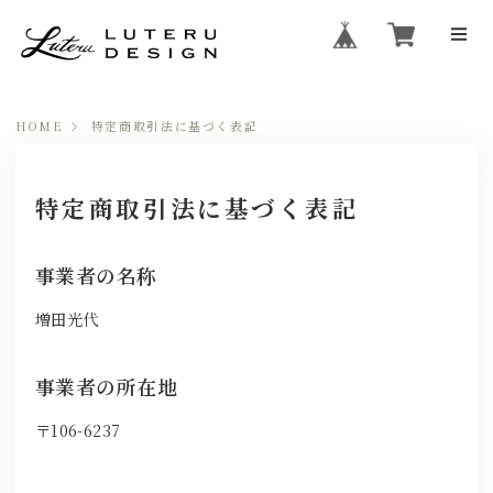
HOME
特定商取引法に基づく表記
特定商取引法に基づく表記
事業者の名称
増田光代
事業者の所在地
〒106-6237