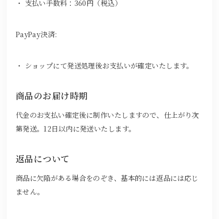
・ 支払い手数料：360円（税込）
PayPay決済:
・ ショップにて発送処理後お支払いが確定いたします。
商品のお届け時期
代金のお支払い確定後に制作いたしますので、仕上がり次
第発送。12日以内に発送いたします。
返品について
商品に欠陥がある場合をのぞき、基本的には返品には応じ
ません。