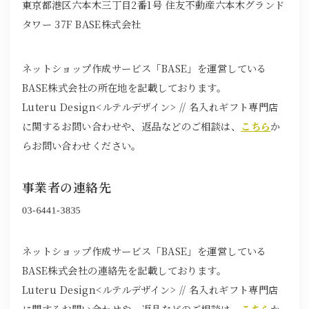
東京都港区六本木三丁目2番1号 住友不動産六本木グランド
タワー 37F BASE株式会社
ネットショップ作成サービス「BASE」を運営している
BASE株式会社の所在地を記載しております。
Luteru Design<ルテルデザイン> // 名入れギフト専門店
に関するお問い合わせや、返品などのご相談は、
こちら
か
らお問い合わせください。
事業者の連絡先
ネットショップ作成サービス「BASE」を運営している
BASE株式会社の連絡先を記載しております。
Luteru Design<ルテルデザイン> // 名入れギフト専門店
に関するお問い合わせや、返品などのご相談は、
こちら
か