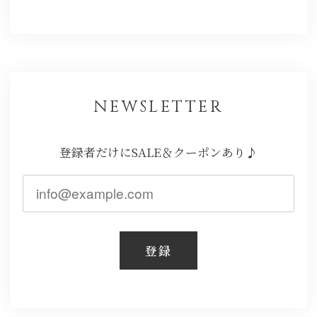
NEWSLETTER
登録