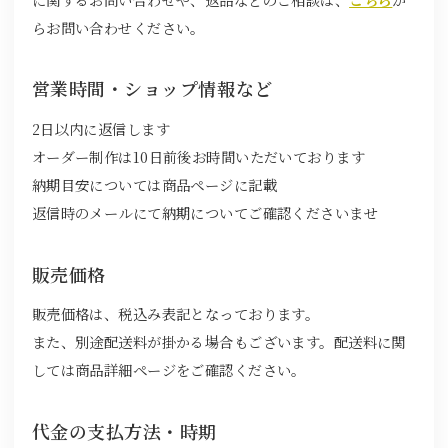
らお問い合わせください。
営業時間・ショップ情報など
2日以内に返信します
オーダー制作は10日前後お時間いただいております
納期目安については商品ページに記載
返信時のメールにて納期についてご確認くださいませ
販売価格
販売価格は、税込み表記となっております。
また、別途配送料が掛かる場合もございます。配送料に関
しては商品詳細ページをご確認ください。
代金の支払方法・時期