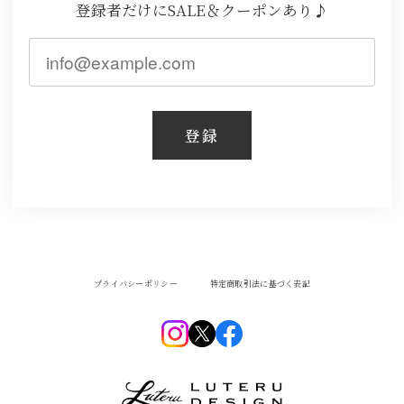
登録
プライバシーポリシー
特定商取引法に基づく表記