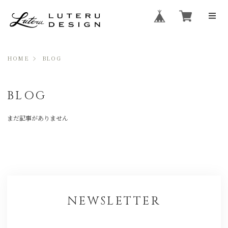
HOME
BLOG
BLOG
まだ記事がありません
NEWSLETTER