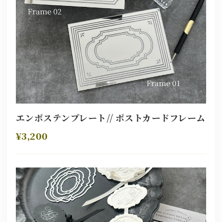
エンボステンプレート// ポストカードフレーム
¥3,200