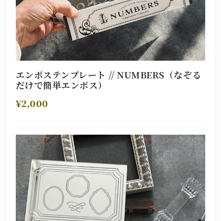
エンボステンプレート // NUMBERS（なぞる
だけで簡単エンボス）
¥2,000