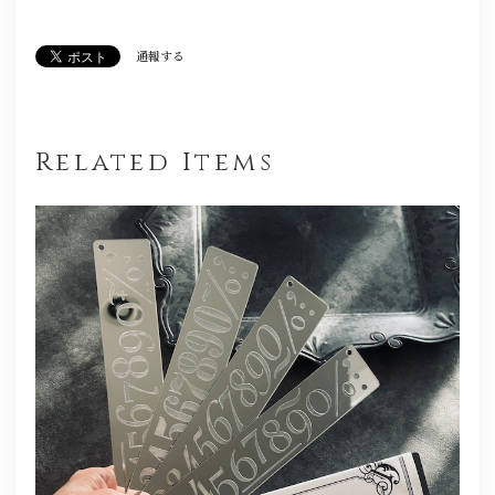
通報する
Related Items