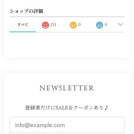
ショップの評価
すべて
211
0
0
NEWSLETTER