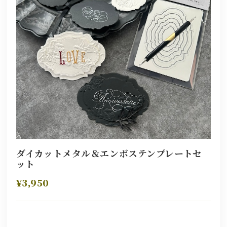
ダイカットメタル＆エンボステンプレートセ
ット
¥3,950