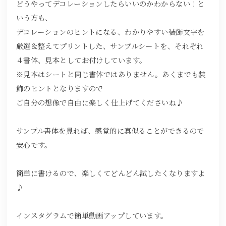
どうやってデコレーションしたらいいのかわからない！と
いう方も、
デコレーションのヒントになる、わかりやすい装飾文字を
厳選＆整えてプリントした、サンプルシートを、それぞれ
４書体、見本としてお付けしています。
※見本はシートと同じ書体ではありません。あくまでも装
飾のヒントとなりますので
ご自分の想像で自由に楽しく仕上げてくださいね♪
サンプル書体を見れば、感覚的に真似ることができるので
安心です。
簡単に書けるので、楽しくてどんどん試したくなりますよ
♪
インスタグラムで簡単動画アップしています。