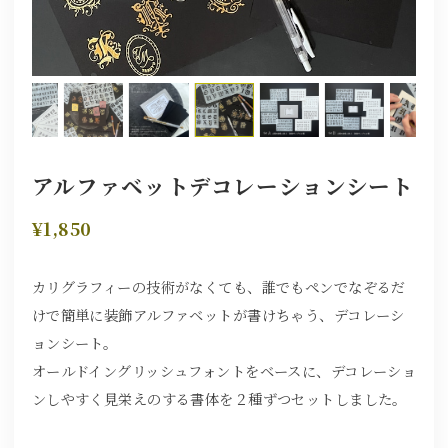
アルファベットデコレーションシート
¥1,850
カリグラフィーの技術がなくても、誰でもペンでなぞるだ
けで簡単に装飾アルファベットが書けちゃう、デコレーシ
ョンシート。
オールドイングリッシュフォントをベースに、デコレーショ
ンしやすく見栄えのする書体を２種ずつセットしました。