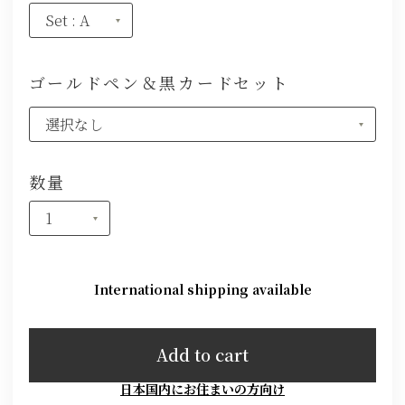
ゴールドペン＆黒カードセット
数量
International shipping available
Add to cart
日本国内にお住まいの方向け