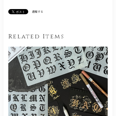
通報する
Related Items