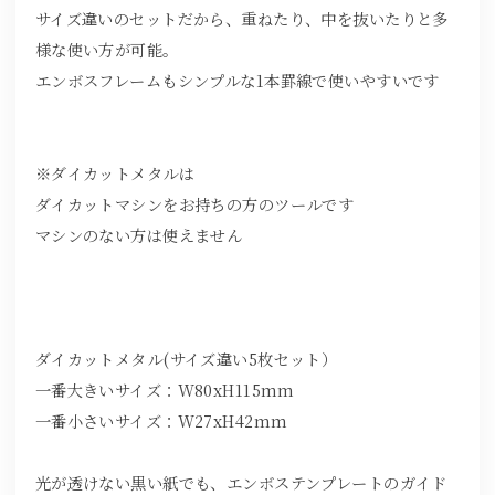
サイズ違いのセットだから、重ねたり、中を抜いたりと多
様な使い方が可能。
エンボスフレームもシンプルな1本罫線で使いやすいです
※ダイカットメタルは
ダイカットマシンをお持ちの方のツールです
マシンのない方は使えません
ダイカットメタル(サイズ違い5枚セット）
一番大きいサイズ：W80xH115mm
一番小さいサイズ：W27xH42mm
光が透けない黒い紙でも、エンボステンプレートのガイド