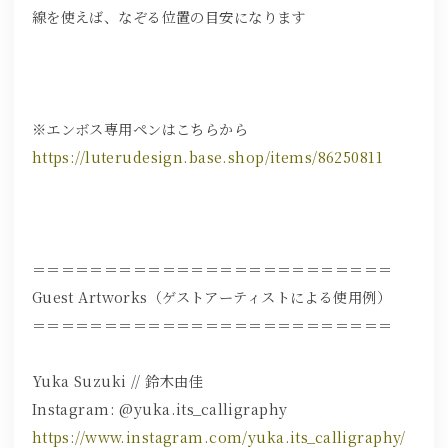
線を使えば、なぞる位置の目安になります
※エンボス専用ペンはこちらから
https://luterudesign.base.shop/items/86250811
＝＝＝＝＝＝＝＝＝＝＝＝＝＝＝＝＝＝＝＝＝＝＝＝＝
Guest Artworks（ゲストアーティストによる使用例）
＝＝＝＝＝＝＝＝＝＝＝＝＝＝＝＝＝＝＝＝＝＝＝＝＝
Yuka Suzuki // 鈴木由佳
Instagram: @yuka.its_calligraphy
https://www.instagram.com/yuka.its_calligraphy/