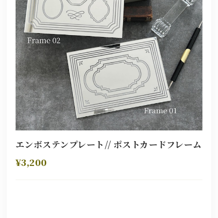
エンボステンプレート// ポストカードフレーム
¥3,200