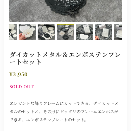
ダイカットメタル＆エンボステンプレ
ートセット
¥3,950
SOLD OUT
エレガントな飾りフレームにカットできる、ダイカットメ
タルのセットと、その形にピッタリのフレームエンボスが
できる、エンボステンプレートのセット。