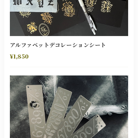
アルファベットデコレーションシート
¥1,850