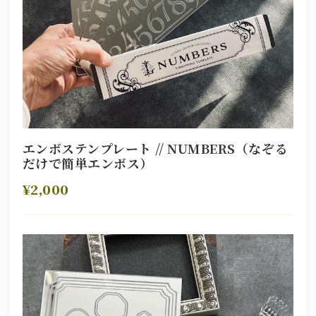
エンボステンプレート // NUMBERS（なぞる
だけで簡単エンボス）
¥2,000