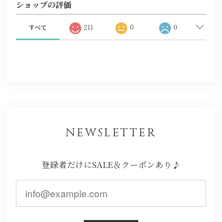
ショップの評価
すべて
211
0
0
NEWSLETTER