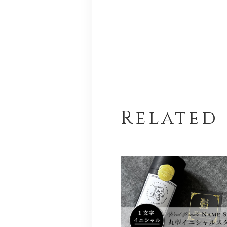
Related 