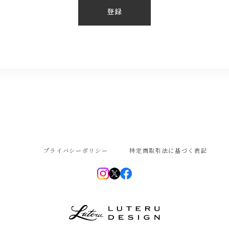
登録
プライバシーポリシー
特定商取引法に基づく表記