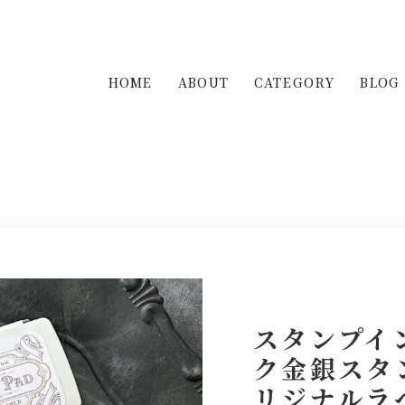
HOME
ABOUT
CATEGORY
BLOG
スタンプイン
ク金銀スタ
リジナルラ