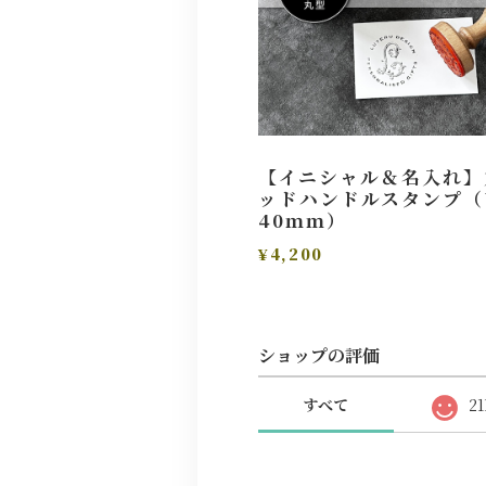
【イニシャル＆名入れ】
ッドハンドルスタンプ（
40ｍｍ）
¥4,200
ショップの評価
すべて
21