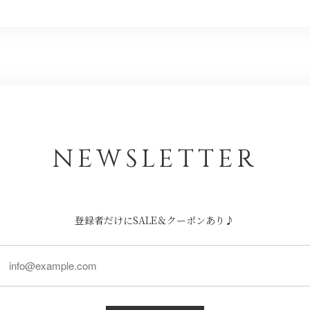
NEWSLETTER