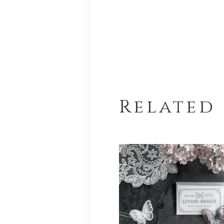
Related 