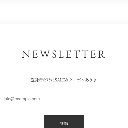
NEWSLETTER
登録